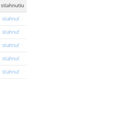
 stiahnutiu
stiahnuť
stiahnuť
stiahnuť
stiahnuť
stiahnuť