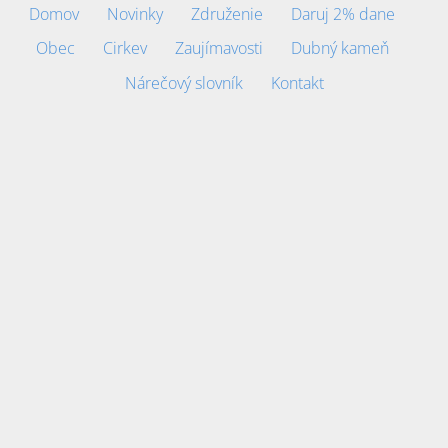
Domov
Novinky
Združenie
Daruj 2% dane
Obec
Cirkev
Zaujímavosti
Dubný kameň
Nárečový slovník
Kontakt